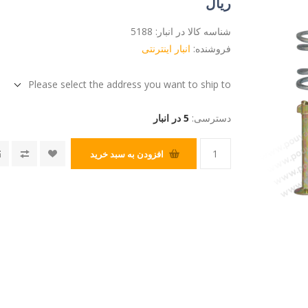
ریال
شناسه کالا در انبار:
5188
فروشنده:
انبار اینترنتی
Please select the address you want to ship to
دسترسی:
5 در انبار
افزودن به سبد خرید