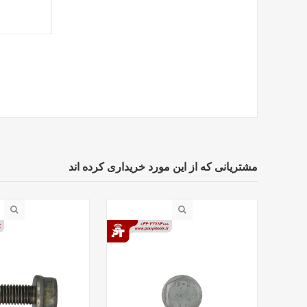
مشتریانی که از این مورد خریداری کرده اند