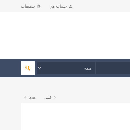
حساب من
تنظیمات
قبلی
بعدی