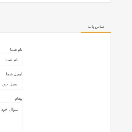
تماس با ما
نام شما
ایمیل شما
پیغام