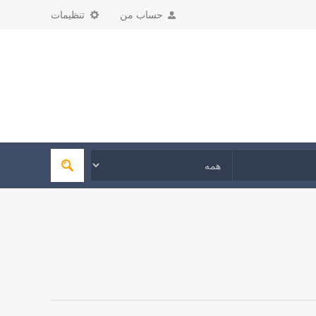
حساب من
تنظیمات