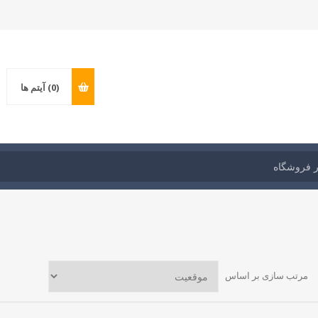
(0)
آیتم ها
مرتب سازی بر اساس