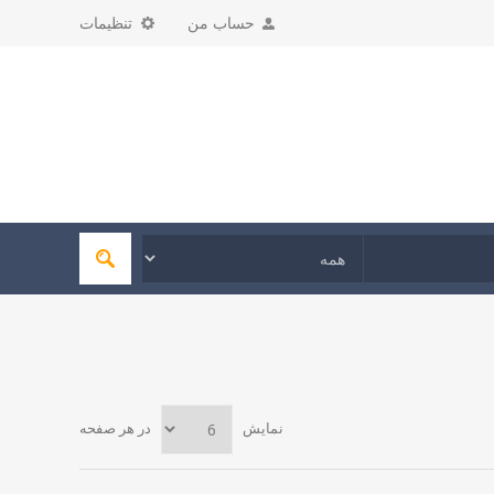
حساب من
تنظیمات
نمایش
در هر صفحه