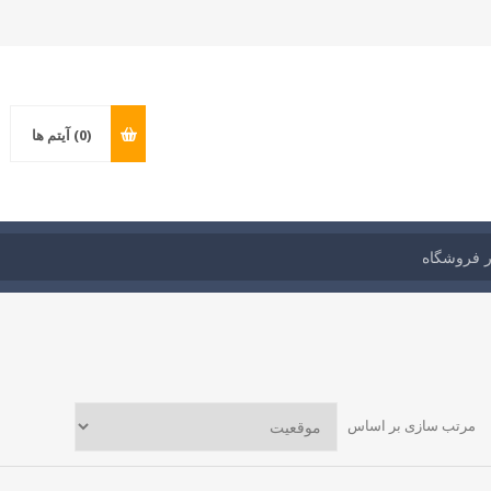
(0)
آیتم ها
مرتب سازی بر اساس