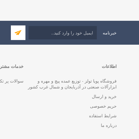
خبرنامه
اطلاعات
خدمات مشتری
فروشگاه پویا تولز - توزیع عمده پیچ و مهره و
سوالات پر تک
ابزارآلات صنعتی در آذربایجان و شمال غرب کشور
خرید و ارسال
حریم خصوصی
شرایط استفاده
درباره ما