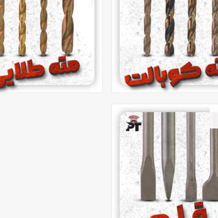
SILVER