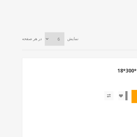
نمایش
در هر صفحه