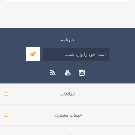
خبرنامه
اطلاعات
خدمات مشتریان