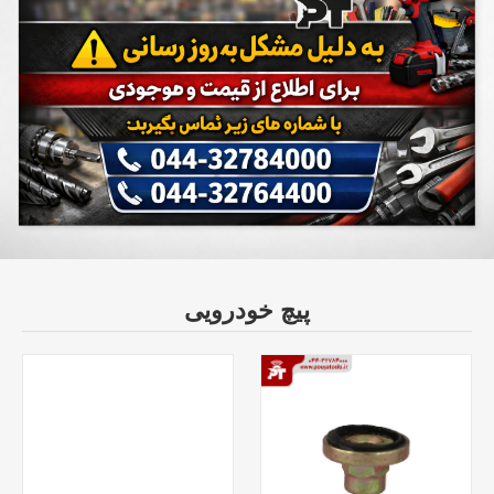
پیچ خودرویی