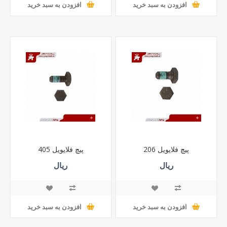
افزودن به سبد خرید
افزودن به سبد خرید
پیچ فلایویل 206
پیچ فلایویل 405
ریال
ریال
افزودن به سبد خرید
افزودن به سبد خرید