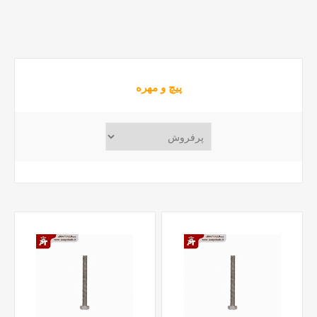
پیچ و مهره