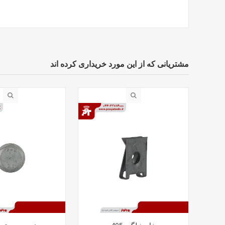
مشتریانی که از این مورد خریداری کرده اند