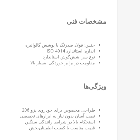
مشخصات فنی
جنس: فولاد ضدزنگ با پوشش گالوانیزه
اندازه: استاندارد ISO 4014
نوع سر: شش‌گوش استاندارد
مقاومت در برابر خوردگی: بسیار بالا
ویژگی‌ها
طراحی مخصوص برای خودروی پژو 206
نصب آسان بدون نیاز به ابزارهای تخصصی
استحکام بالا در شرایط رانندگی سنگین
قیمت مناسب با کیفیت اطمینان‌بخش