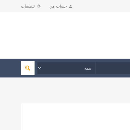
حساب من
تنظیمات