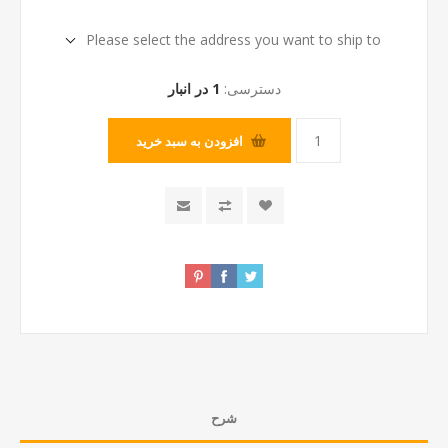
Please select the address you want to ship to
دسترسی:
1 در انبار
افزودن به سبد خرید
شرح