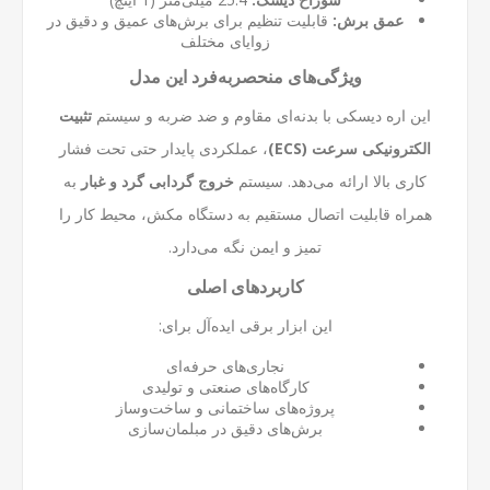
عمق برش:
قابلیت تنظیم برای برش‌های عمیق و دقیق در
زوایای مختلف
ویژگی‌های منحصربه‌فرد این مدل
این اره دیسکی با بدنه‌ای
مقاوم و ضد ضربه
و سیستم
تثبیت
الکترونیکی سرعت (ECS)
، عملکردی پایدار حتی تحت فشار
کاری بالا ارائه می‌دهد. سیستم
خروج گردابی گرد و غبار
به
همراه قابلیت اتصال مستقیم به دستگاه مکش، محیط کار را
تمیز و ایمن نگه می‌دارد.
کاربردهای اصلی
این ابزار برقی ایده‌آل برای:
نجاری‌های حرفه‌ای
کارگاه‌های صنعتی و تولیدی
پروژه‌های ساختمانی و ساخت‌وساز
برش‌های دقیق در مبلمان‌سازی