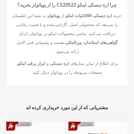
چرا اره دیسکی اینکو CS23522 را از پویاتولز بخرید؟
خرید
اره دیسکی 2200وات اینکو
از
پویاتولز
به شما این اطمینان
را می‌دهد که محصولی
اصل، گارانتی‌شده و با قیمت رقابتی
دریافت می‌کنید. تمامی محصولات اینکو در پویاتولز دارای
گواهی‌های استاندارد بین‌المللی
هستند و پشتیبانی فنی کامل
ارائه می‌شود.
برای اطلاع از سایر مدل‌های
اره دیسکی
و
ابزار برقی اینکو
،
صفحات مربوطه را در پویاتولز دنبال کنید.
مشتریانی که از این مورد خریداری کرده اند