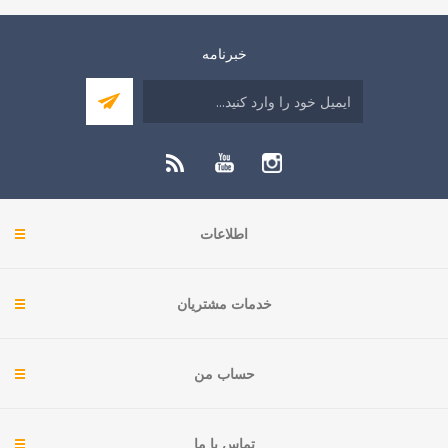
خبرنامه
اطلاعات
خدمات مشتریان
حساب من
تماس با ما