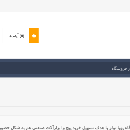
(0)
آیتم ها
ه پویا تولز با هدف تسهیل خرید پیچ و ابزارآلات صنعتی هم به شکل حضو