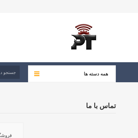
همه دسته ها
تماس با ما
فروشگا