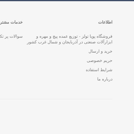
اطلاعات
خدمات مشتری
فروشگاه پویا تولز - توزیع عمده پیچ و مهره و
سوالات پر تک
ابزارآلات صنعتی در آذربایجان و شمال غرب کشور
خرید و ارسال
حریم خصوصی
شرایط استفاده
درباره ما