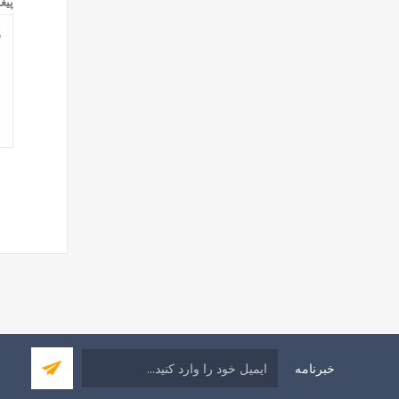
پیغ
خبرنامه