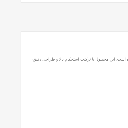
ده است. این محصول با ترکیب استحکام بالا و طراحی دقیق،