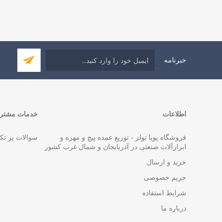
خبرنامه
اطلاعات
خدمات مشتری
فروشگاه پویا تولز - توزیع عمده پیچ و مهره و
سوالات پر تک
ابزارآلات صنعتی در آذربایجان و شمال غرب کشور
خرید و ارسال
حریم خصوصی
شرایط استفاده
درباره ما