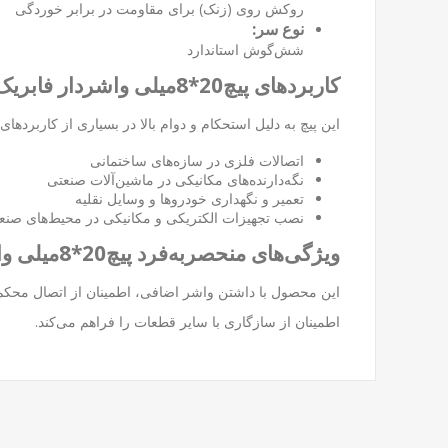
روکش روی (زنک) برای مقاومت در برابر خوردگی
نوع سر:
شش‌گوش استاندارد
کاربردهای پیچ20*8میلی واشردار فابریک
این پیچ به دلیل استحکام و دوام بالا در بسیاری از کاربرده
اتصالات فلزی در سازه‌های ساختمانی
نگه‌دارنده‌های مکانیکی در ماشین‌آلات صنعتی
تعمیر و نگهداری خودروها و وسایل نقلیه
نصب تجهیزات الکتریکی و مکانیکی در محیط‌های صنع
ویژگی‌های منحصربه‌فرد پیچ20*8میلی واشردار فابریک
اطمینان از سازگاری با سایر قطعات را فراهم می‌کند.