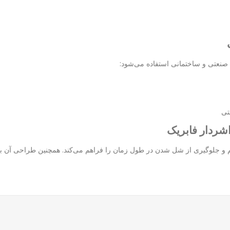
ای صنعتی و ساختمانی استفاده می‌شود:
تی