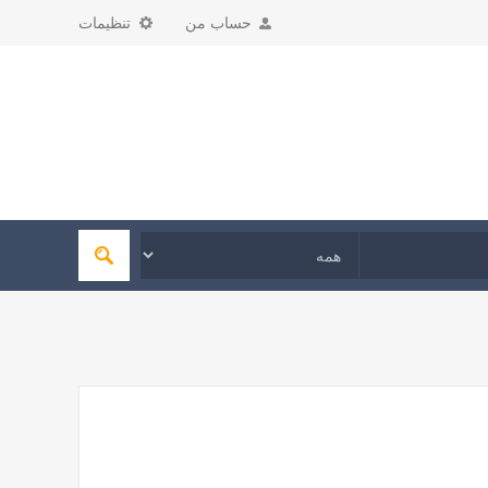
حساب من
تنظیمات