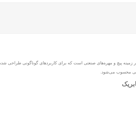
فیت در زمینه پیچ و مهره‌های صنعتی است که برای کاربردهای گوناگونی طراحی ش
رویی محسوب می‌شود.