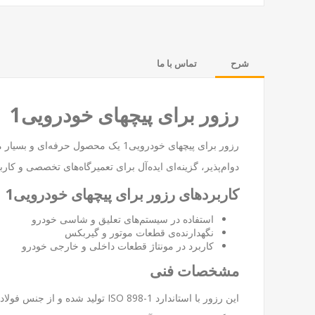
شرح
تماس با ما
رزور برای پیچهای خودرویی1
رزور برای پیچهای خودرویی1 یک محص
دوام‌پذیر، گزینه‌ای ایده‌آل برای تعمیرگاه‌های تخصصی و ک
کاربردهای رزور برای پیچهای خودرویی1
استفاده در سیستم‌های تعلیق و شاسی خودرو
نگهدارنده‌ی قطعات موتور و گیربکس
کاربرد در مونتاژ قطعات داخلی و خارجی خودرو
مشخصات فنی
این رزور با استاندارد SO 898-1