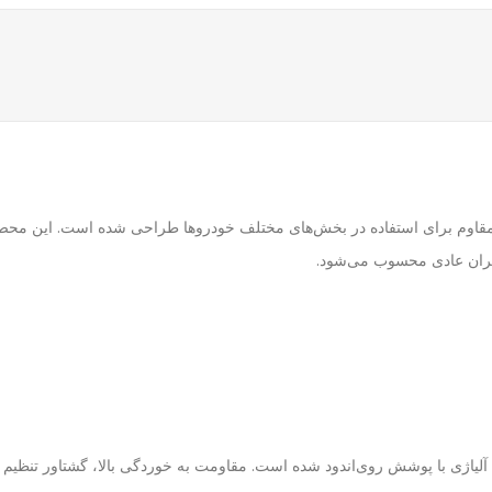
ول حرفه‌ای و بسیار مقاوم برای استفاده در بخش‌های مختلف خودروها طراحی شده است. این 
اربران عادی محسوب می‌شود.
I تولید شده و از جنس فولاد آلیاژی با پوشش روی‌اندود شده است. مقاومت به خوردگی بالا، گ