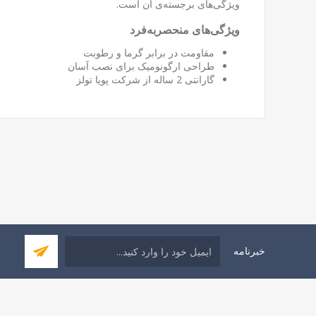
ویژگی‌های برجسته‌ی آن است.
ویژگی‌های منحصربه‌فرد
مقاومت در برابر گرما و رطوبت
طراحی ارگونومیک برای نصب آسان
گارانتی 2 ساله از شرکت پویا تولز
خبرنامه