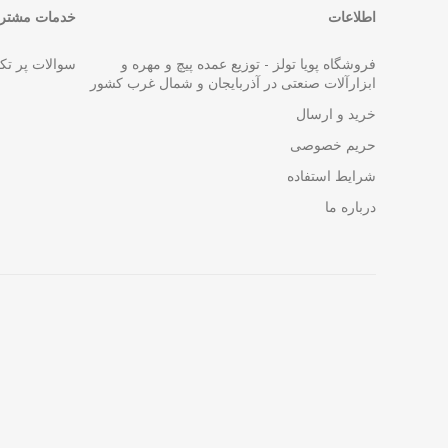
اطلاعات
خدمات مشتری
فروشگاه پویا تولز - توزیع عمده پیچ و مهره و
سوالات پر تک
ابزارآلات صنعتی در آذربایجان و شمال غرب کشور
خرید و ارسال
حریم خصوصی
شرایط استفاده
درباره ما