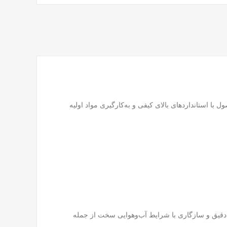
محصول با استانداردهای بالای کیفی و به‌کارگیری مواد اولیه
شتاور تنظیم دقیق و سازگاری با شرایط آب‌وهوایی سخت از جمله