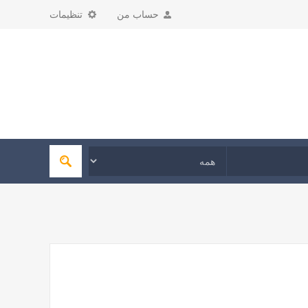
حساب من
تنظیمات