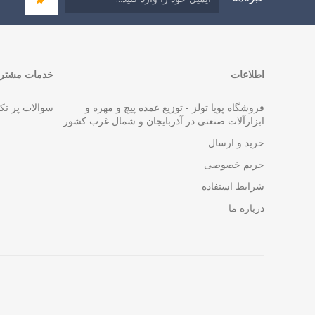
اطلاعات
خدمات مشتری
فروشگاه پویا تولز - توزیع عمده پیچ و مهره و
سوالات پر تک
ابزارآلات صنعتی در آذربایجان و شمال غرب کشور
خرید و ارسال
حریم خصوصی
شرایط استفاده
درباره ما