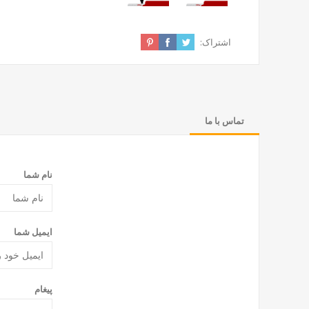
اشتراک:
تماس با ما
نام شما
ایمیل شما
پیغام