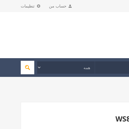
حساب من
تنظیمات