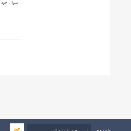
خبرنامه