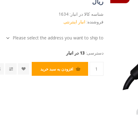
ریال
شناسه کالا در انبار:
1634
فروشنده:
انبار اینترنتی
Please select the address you want to ship to
دسترسی:
13 در انبار
افزودن به سبد خرید