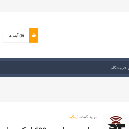
(0)
آیتم ها
تولید کننده:
اینکو