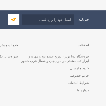
خبرنامه
اطلاعات
خدمات مشتری
فروشگاه پویا تولز - توزیع عمده پیچ و مهره و
سوالات پر تک
ابزارآلات صنعتی در آذربایجان و شمال غرب کشور
خرید و ارسال
حریم خصوصی
شرایط استفاده
درباره ما