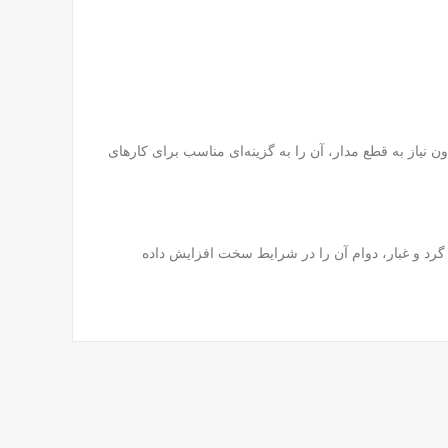
ون نیاز به قطع مدار، آن را به گزینه‌ای مناسب برای کارهای
برابر گرد و غبار، دوام آن را در شرایط سخت افزایش داده