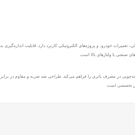
، تعمیرات خودرو، و پروژه‌های الکترونیکی کاربرد دارد. قابلیت اندازه‌گیری بد
ی صنعتی با ولتاژهای بالا است.
وشی خودکار، صرفه‌جویی در مصرف باتری را فراهم می‌کند. طراحی ضد ضربه و مقاوم در 