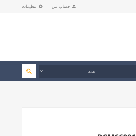
حساب من
تنظیمات