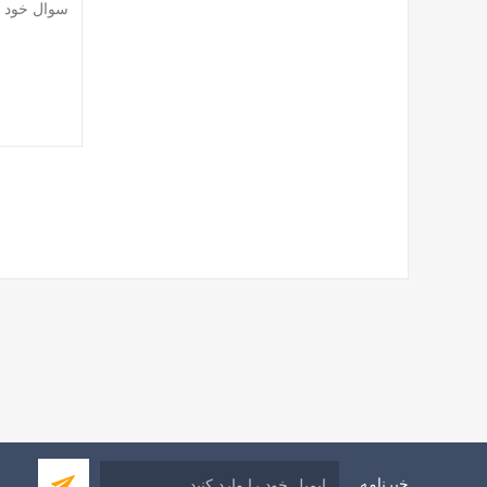
خبرنامه