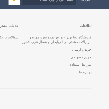
اطلاعات
خدمات مشتری
فروشگاه پویا تولز - توزیع عمده پیچ و مهره و
سوالات پر تک
ابزارآلات صنعتی در آذربایجان و شمال غرب کشور
خرید و ارسال
حریم خصوصی
شرایط استفاده
درباره ما