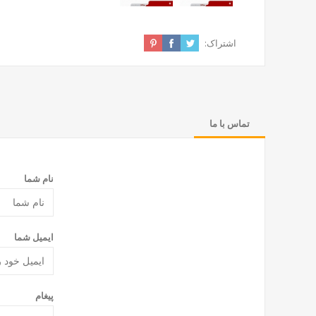
اشتراک:
تماس با ما
نام شما
ایمیل شما
پیغام