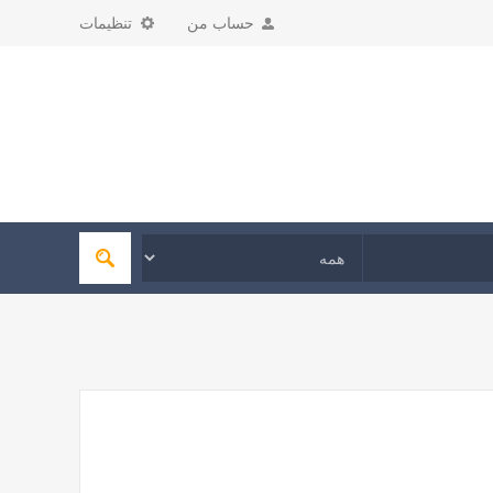
حساب من
تنظیمات