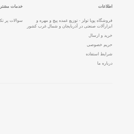
اطلاعات
خدمات مشتری
فروشگاه پویا تولز - توزیع عمده پیچ و مهره و
سوالات پر تک
ابزارآلات صنعتی در آذربایجان و شمال غرب کشور
خرید و ارسال
حریم خصوصی
شرایط استفاده
درباره ما