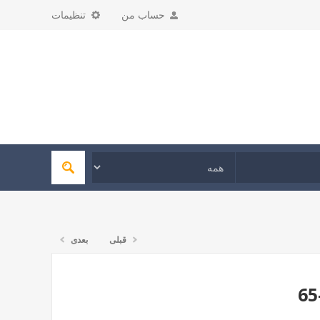
حساب من
تنظیمات
قبلی
بعدی