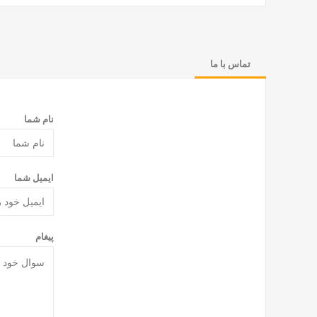
تماس با ما
نام شما
ایمیل شما
پیغام