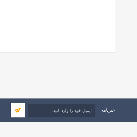
خبرنامه