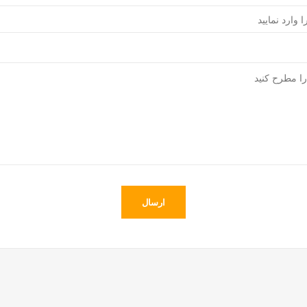
ارسال