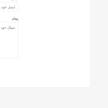
پیغام