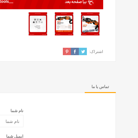
اشتراک:
تماس با ما
نام شما
ایمیل شما