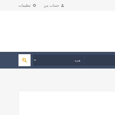
حساب من
تنظیمات